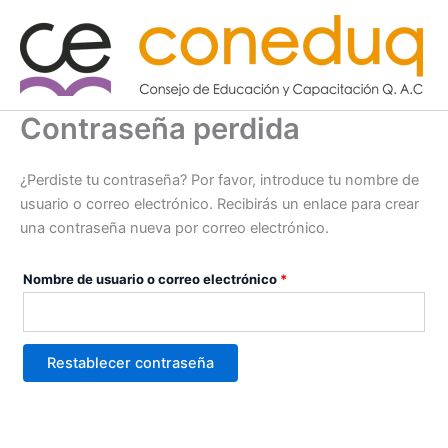
Ir
Obligatorio
al
contenido
Contraseña perdida
¿Perdiste tu contraseña? Por favor, introduce tu nombre de
usuario o correo electrónico. Recibirás un enlace para crear
una contraseña nueva por correo electrónico.
Nombre de usuario o correo electrónico
*
Restablecer contraseña