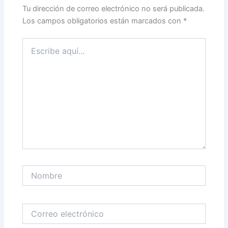
Tu dirección de correo electrónico no será publicada.
Los campos obligatorios están marcados con
*
Escribe
aquí...
Nombre
Correo
electrónico